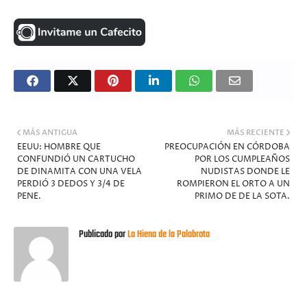
MÁS ANTIGUA
MÁS RECIENTE
EEUU: HOMBRE QUE
PREOCUPACIÓN EN CÓRDOBA
CONFUNDIÓ UN CARTUCHO
POR LOS CUMPLEAÑOS
DE DINAMITA CON UNA VELA
NUDISTAS DONDE LE
PERDIÓ 3 DEDOS Y 3/4 DE
ROMPIERON EL ORTO A UN
PENE.
PRIMO DE DE LA SOTA.
Publicado por
La Hiena de la Palabrota