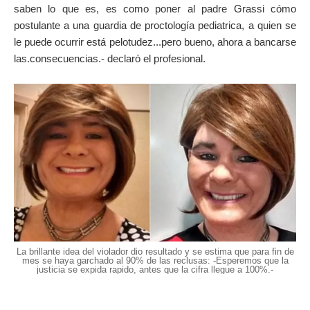
saben lo que es, es como poner al padre Grassi cómo
postulante a una guardia de proctología pediatrica, a quien se
le puede ocurrir está pelotudez...pero bueno, ahora a bancarse
las.consecuencias.- declaró el profesional.
La brillante idea del violador dio resultado y se estima que para fin de
mes se haya garchado al 90% de las reclusas: -Esperemos que la
justicia se expida rapido, antes que la cifra llegue a 100%.-