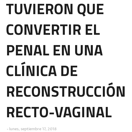
TUVIERON QUE
CONVERTIR EL
PENAL EN UNA
CLÍNICA DE
RECONSTRUCCIÓN
RECTO-VAGINAL
lunes, septiembre 17, 2018