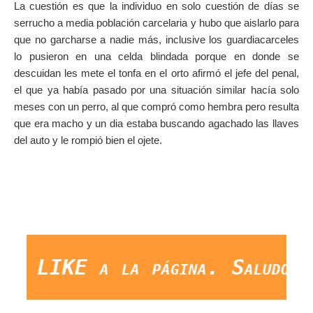
La cuestión es que la individuo en solo cuestión de días se
serrucho a media población carcelaria y hubo que aislarlo para
que no garcharse a nadie más, inclusive los guardiacarceles
lo pusieron en una celda blindada porque en donde se
descuidan les mete el tonfa en el orto afirmó el jefe del penal,
el que ya había pasado por una situación similar hacía solo
meses con un perro, al que compró como hembra pero resulta
que era macho y un dia estaba buscando agachado las llaves
del auto y le rompió bien el ojete.
LIKE a la página. Saludos Y G