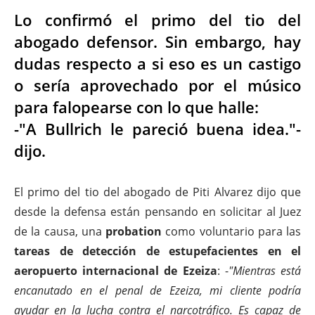
Lo confirmó el primo del tio del
abogado defensor. Sin embargo, hay
dudas respecto a si eso es un castigo
o sería aprovechado por el músico
para falopearse con lo que halle:
-"A Bullrich le pareció buena idea."-
dijo.
El primo del tio del abogado de Piti Alvarez dijo que
desde la defensa están pensando en solicitar al Juez
de la causa, una
probation
como voluntario para las
tareas de detección de estupefacientes en el
aeropuerto internacional de Ezeiza
: -
"Mientras está
encanutado en el penal de Ezeiza, mi cliente podría
ayudar en la lucha contra el narcotráfico. Es capaz de