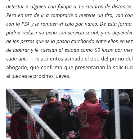
detectar a alguien con falopa a 15 cuadras de distancia.
Pero en vez de ir a comprarle o meterle un tiro, van con
con la PSA y le rompen el culo por narco. De esta forma,
podría reducir su pena con servicio social, y no depender
de los perros que se la pasan garchando entre ellos en vez
de laburar y le cuestan al estado como 50 lucas por mes
cada uno.
"- relató entusiasmado el tipo del primo del
abogado, que confirmó que presentarían la solicitud
al juez este próximo jueves.