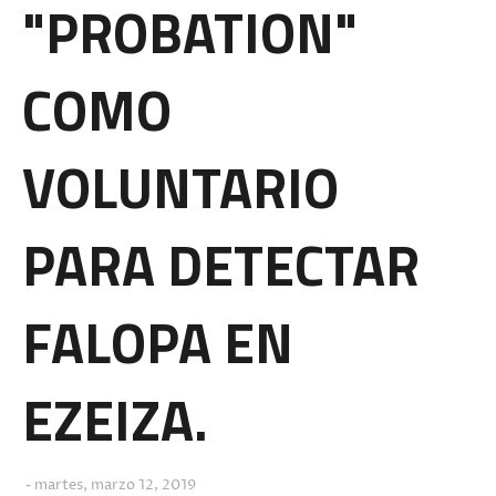
"PROBATION"
COMO
VOLUNTARIO
PARA DETECTAR
FALOPA EN
EZEIZA.
martes, marzo 12, 2019