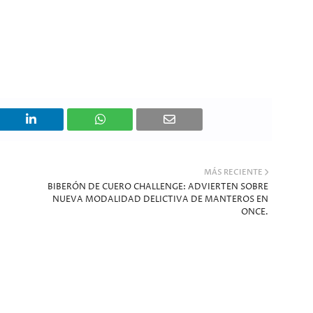
MÁS RECIENTE
BIBERÓN DE CUERO CHALLENGE: ADVIERTEN SOBRE
NUEVA MODALIDAD DELICTIVA DE MANTEROS EN
ONCE.