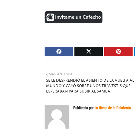
MÁS ANTIGUA
SE LE DESPRENDIÓ EL ASIENTO DE LA VUELTA AL
MUNDO Y CAYÓ SOBRE UNOS TRAVESTIS QUE
ESPERABAN PARA SUBIR AL SAMBA.
Publicado por
La Hiena de la Palabrota