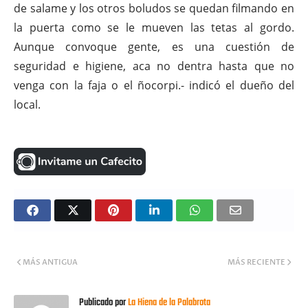
de salame y los otros boludos se quedan filmando en
la puerta como se le mueven las tetas al gordo.
Aunque convoque gente, es una cuestión de
seguridad e higiene, aca no dentra hasta que no
venga con la faja o el ñocorpi.- indicó el dueño del
local.
MÁS ANTIGUA
MÁS RECIENTE
Publicado por
La Hiena de la Palabrota