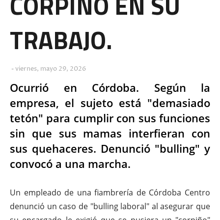
CORPIÑO EN SU
TRABAJO.
viernes, mayo 29, 2026
Ocurrió en Córdoba. Según la
empresa, el sujeto está "demasiado
tetón" para cumplir con sus funciones
sin que sus mamas interfieran con
sus quehaceres. Denunció "bulling" y
convocó a una marcha.
Un empleado de una fiambrería de Córdoba Centro
denunció un caso de "bulling laboral" al asegurar que