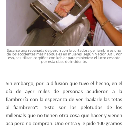
Sacarse una rebanada de pezon con la cortadora de fiambre es uno
de los accidentes más habituales en mujeres, según Nación ART. Por
eso, se utilizan corpiños con keblar para minimizar el lucro cesante
por esta clase de incidente.
Sin embargo, por la difusión que tuvo el hecho, en el
día de ayer miles de personas acudieron a la
fiambrería con la esperanza de ver "bailarle las tetas
al fiambrero": -"Esto son los pelotudos de los
millenials que no tienen otra cosa que hacer y vienen
aca pero no compran. Uno entra y le pide 100 gramos