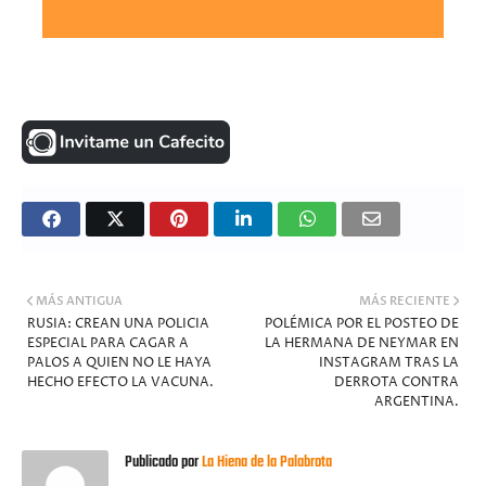
MÁS ANTIGUA
MÁS RECIENTE
RUSIA: CREAN UNA POLICIA
POLÉMICA POR EL POSTEO DE
ESPECIAL PARA CAGAR A
LA HERMANA DE NEYMAR EN
PALOS A QUIEN NO LE HAYA
INSTAGRAM TRAS LA
HECHO EFECTO LA VACUNA.
DERROTA CONTRA
ARGENTINA.
Publicado por
La Hiena de la Palabrota