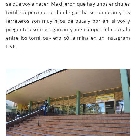
se que voy a hacer. Me dijeron que hay unos enchufes
tortillera pero no se donde garcha se compran y los
ferreteros son muy hijos de puta y por ahi si voy y
pregunto eso me agarran y me rompen el culo ahi
entre los tornillos.- explicó la mina en un Instagram
LIVE.