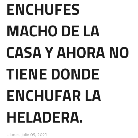
ENCHUFES
MACHO DE LA
CASA Y AHORA NO
TIENE DONDE
ENCHUFAR LA
HELADERA.
lunes, julio 05, 2021