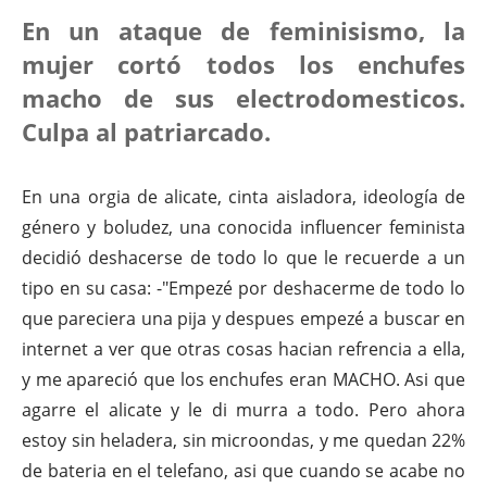
En un ataque de feminisismo, la
mujer cortó todos los enchufes
macho de sus electrodomesticos.
Culpa al patriarcado.
En una orgia de alicate, cinta aisladora, ideología de
género y boludez, una conocida influencer feminista
decidió deshacerse de todo lo que le recuerde a un
tipo en su casa: -"Empezé por deshacerme de todo lo
que pareciera una pija y despues empezé a buscar en
internet a ver que otras cosas hacian refrencia a ella,
y me apareció que los enchufes eran MACHO. Asi que
agarre el alicate y le di murra a todo. Pero ahora
estoy sin heladera, sin microondas, y me quedan 22%
de bateria en el telefano, asi que cuando se acabe no