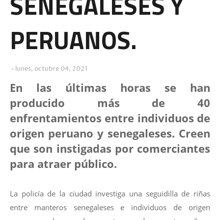
SENEGALESES Y
PERUANOS.
lunes, octubre 04, 2021
En las últimas horas se han
producido más de 40
enfrentamientos entre individuos de
origen peruano y senegaleses. Creen
que son instigadas por comerciantes
para atraer público.
La policía de la ciudad investiga una seguidilla de riñas
entre manteros senegaleses e individuos de origen