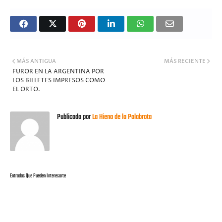
MÁS ANTIGUA
MÁS RECIENTE
FUROR EN LA ARGENTINA POR
LOS BILLETES IMPRESOS COMO
EL ORTO.
Publicado por
La Hiena de la Palabrota
Entradas Que Pueden Interesarte