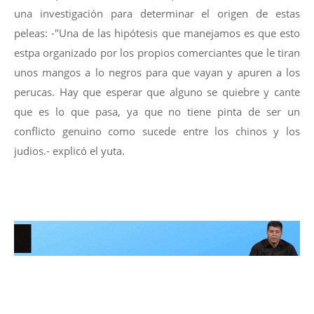
una investigación para determinar el origen de estas
peleas: -"Una de las hipótesis que manejamos es que esto
estpa organizado por los propios comerciantes que le tiran
unos mangos a lo negros para que vayan y apuren a los
perucas. Hay que esperar que alguno se quiebre y cante
que es lo que pasa, ya que no tiene pinta de ser un
conflicto genuino como sucede entre los chinos y los
judios.- explicó el yuta.