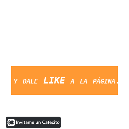
y dale LIKE a la página. Sal