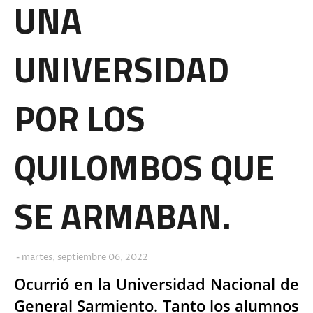
UNA
UNIVERSIDAD
POR LOS
QUILOMBOS QUE
SE ARMABAN.
martes, septiembre 06, 2022
Ocurrió en la Universidad Nacional de
General Sarmiento. Tanto los alumnos