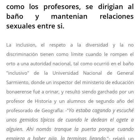
como los profesores, se dirigian al
baño y mantenian relaciones
sexuales entre si.
La inclusion, el respeto a la diversidad y la no
discriminación tienen como límite cuando le rompen el
orto a una autoridad nacional, tal como ocurrió en el baño
"inclusivo" de la Universidad Nacional de General
Sarmiento, donde un inspector del ministerio de educación
bonaerense fué a orinar, y resultó siendo garchado por un
profesor de Historia y un alumnos de segundo año del
Yo estaba cagando y escuché
profesorado de Geografía: -"
unos gemidos típicos de cuando le dedean el ogete a
alguien. Ahi nomás tranque la puerta porque cuando
empieza a haber pija, la terminas ligando
."- relató un