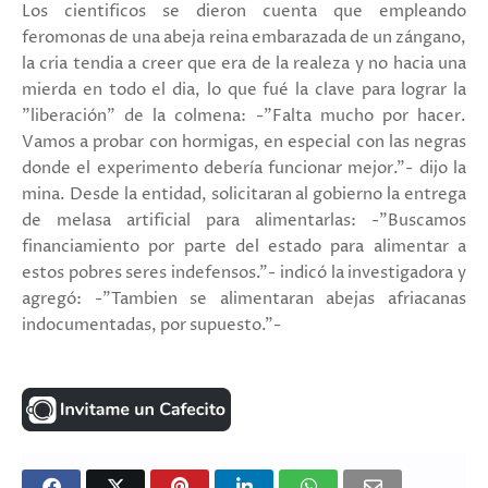
Los cientificos se dieron cuenta que empleando
feromonas de una abeja reina embarazada de un zángano,
la cria tendia a creer que era de la realeza y no hacia una
mierda en todo el dia, lo que fué la clave para lograr la
"liberación" de la colmena: -"Falta mucho por hacer.
Vamos a probar con hormigas, en especial con las negras
donde el experimento debería funcionar mejor."- dijo la
mina. Desde la entidad, solicitaran al gobierno la entrega
de melasa artificial para alimentarlas: -"Buscamos
financiamiento por parte del estado para alimentar a
estos pobres seres indefensos."- indicó la investigadora y
agregó: -"Tambien se alimentaran abejas afriacanas
indocumentadas, por supuesto."-