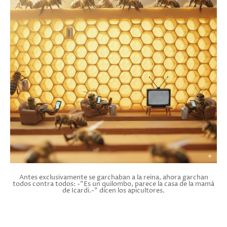
Antes exclusivamente se garchaban a la reina, ahora garchan
todos contra todos: -"Es un quilombo, parece la casa de la mamá
de Icardi.-" dicen los apicultores.