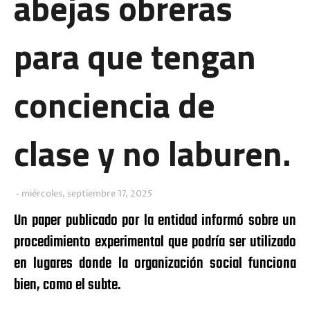
abejas obreras
para que tengan
conciencia de
clase y no laburen.
miércoles, septiembre 17, 2025
Un paper publicado por la entidad informó sobre un
procedimiento experimental que podría ser utilizado
en lugares donde la organización social funciona
bien, como el subte.