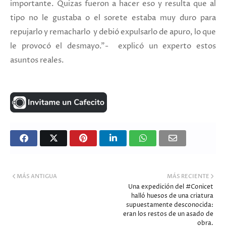
importante. Quizas fueron a hacer eso y resulta que al
tipo no le gustaba o el sorete estaba muy duro para
repujarlo y remacharlo y debió expulsarlo de apuro, lo que
le provocó el desmayo."- explicó un experto estos
asuntos reales.
MÁS ANTIGUA
MÁS RECIENTE
Una expedición del #Conicet
halló huesos de una criatura
supuestamente desconocida:
eran los restos de un asado de
obra.