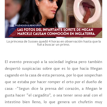
La princesa de Sussex quedó 4 horas en observación hasta que la
fué a buscar un primo.
El evento preocupó a la sociedad inglesa pero también
despertó suspicacias sobre que es lo que hacia Megan
cagando en la casa de esta persona, por lo que sospechan
que se estaba por hacer romper el orto por el dueño de
casa: -"Segun dice la prensa del corazón, a Megan le
gusta hacer "el cargadito", o sea tener sexo anal con el
intestino bien lleno, lo que genera un chufetin muy