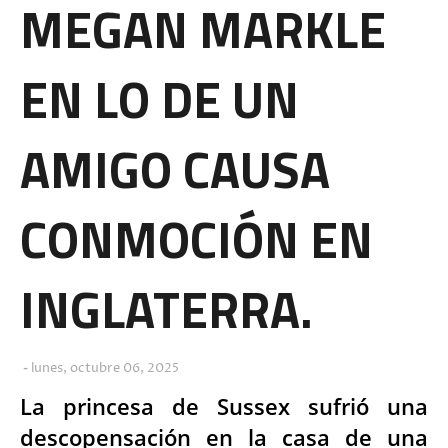
MEGAN MARKLE
EN LO DE UN
AMIGO CAUSA
CONMOCIÓN EN
INGLATERRA.
lunes, octubre 06, 2025
La princesa de Sussex sufrió una
descopensación en la casa de una