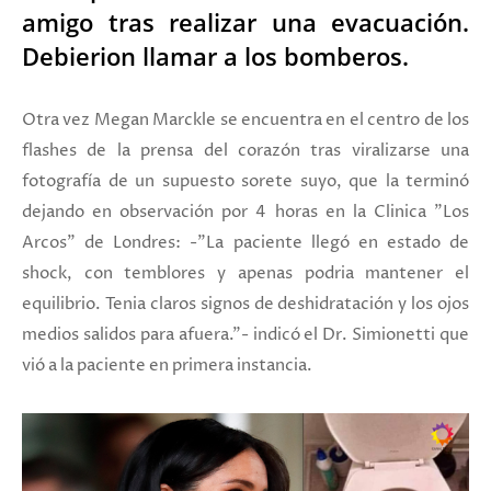
amigo tras realizar una evacuación.
Debierion llamar a los bomberos.
Otra vez Megan Marckle se encuentra en el centro de los
flashes de la prensa del corazón tras viralizarse una
fotografía de un supuesto sorete suyo, que la terminó
dejando en observación por 4 horas en la Clinica "Los
Arcos" de Londres: -"La paciente llegó en estado de
shock, con temblores y apenas podria mantener el
equilibrio. Tenia claros signos de deshidratación y los ojos
medios salidos para afuera."- indicó el Dr. Simionetti que
vió a la paciente en primera instancia.