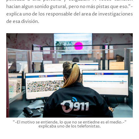
hacian algun sonido gutural, pero no más pistas que eso."-
explica uno de los responsable del area de investigaciones
de esa división.
"-El motivo se entiende, lo que no se entiedne es el medio.-"
explicaba uno de los telefonistas.