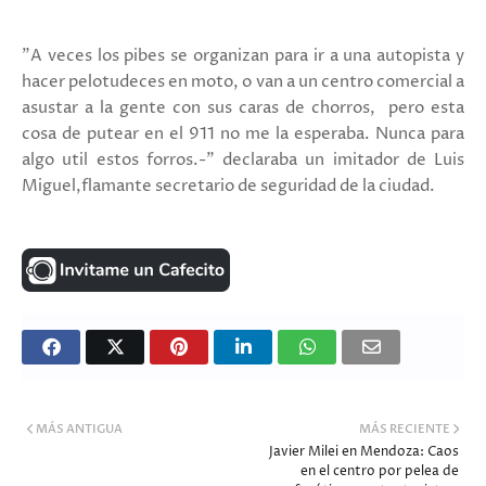
"A veces los pibes se organizan para ir a una autopista y
hacer pelotudeces en moto, o van a un centro comercial a
asustar a la gente con sus caras de chorros, pero esta
cosa de putear en el 911 no me la esperaba. Nunca para
algo util estos forros.-" declaraba un imitador de Luis
Miguel,flamante secretario de seguridad de la ciudad.
MÁS ANTIGUA
MÁS RECIENTE
Javier Milei en Mendoza: Caos
en el centro por pelea de