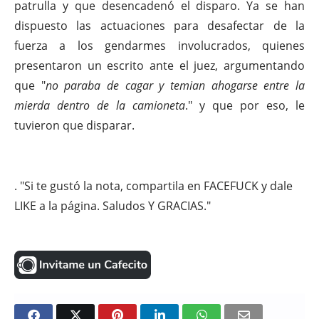
patrulla y que desencadenó el disparo. Ya se han
dispuesto las actuaciones para desafectar de la
fuerza a los gendarmes involucrados, quienes
presentaron un escrito ante el juez, argumentando
que "
no paraba de cagar y temian ahogarse entre la
mierda dentro de la camioneta
." y que por eso, le
tuvieron que disparar.
.
"Si te gustó la nota, compartila en FACEFUCK y dale
LIKE a la página. Saludos Y GRACIAS."