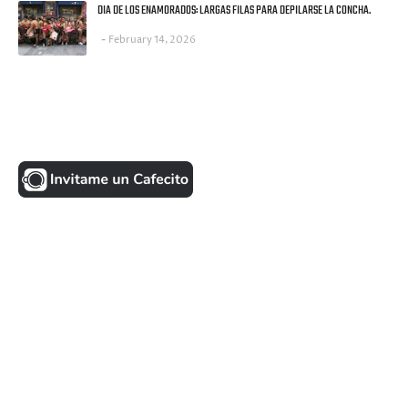
DIA DE LOS ENAMORADOS: LARGAS FILAS PARA DEPILARSE LA CONCHA.
February 14, 2026
UNA MONEDITA POR FAVOR
FACEBOOK
VISITANTES
ULTIMAS NOTICIAS