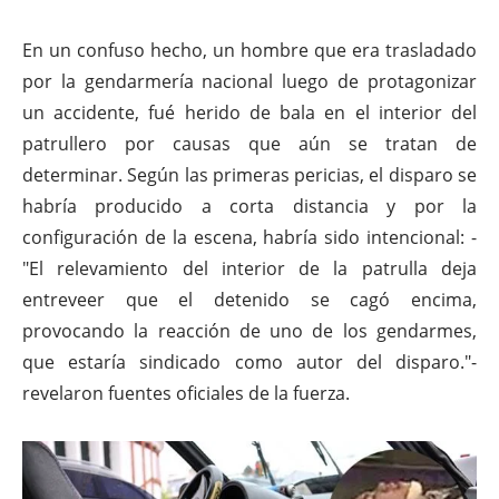
En un confuso hecho, un hombre que era trasladado
por la gendarmería nacional luego de protagonizar
un accidente, fué herido de bala en el interior del
patrullero por causas que aún se tratan de
determinar. Según las primeras pericias, el disparo se
habría producido a corta distancia y por la
configuración de la escena, habría sido intencional: -
"El relevamiento del interior de la patrulla deja
entreveer que el detenido se cagó encima,
provocando la reacción de uno de los gendarmes,
que estaría sindicado como autor del disparo."-
revelaron fuentes oficiales de la fuerza.