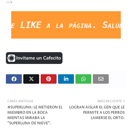
-->
 LIKE a la página. Saludos Y 
MÁS ANTIGUA
MÁS RECIENTE
#SUPERLUNA: LE METIERON EL
LOGRAN AISLAR EL GEN QUE LE
MIEMBRO EN LA BOCA
PERMITE A LOS PERROS
MIENTAS MIRABA LA
LAMERSE EL ORTO.
"SUPERLUNA DE NIEVE".