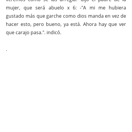
mujer, que será abuelo x 6: -"A mi me hubiera
gustado más que garche como dios manda en vez de
hacer esto, pero bueno, ya está. Ahora hay que ver
que carajo pasa.". indicó.
.