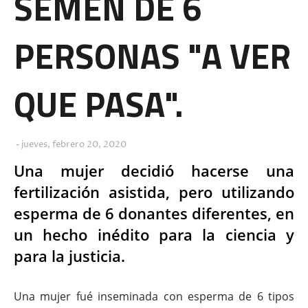
SEMEN DE 6
PERSONAS "A VER
QUE PASA".
jueves, febrero 20, 2020
Una mujer decidió hacerse una
fertilización asistida, pero utilizando
esperma de 6 donantes diferentes, en
un hecho inédito para la ciencia y
para la justicia.
Una mujer fué inseminada con esperma de 6 tipos