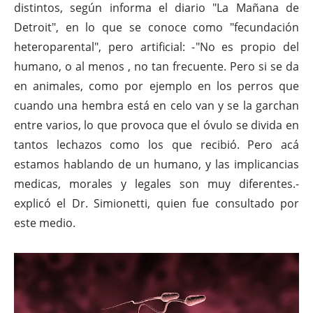
distintos, según informa el diario "La Mañana de
Detroit", en lo que se conoce como "fecundación
heteroparental", pero artificial: -"No es propio del
humano, o al menos , no tan frecuente. Pero si se da
en animales, como por ejemplo en los perros que
cuando una hembra está en celo van y se la garchan
entre varios, lo que provoca que el óvulo se divida en
tantos lechazos como los que recibió. Pero acá
estamos hablando de un humano, y las implicancias
medicas, morales y legales son muy diferentes.-
explicó el Dr. Simionetti, quien fue consultado por
este medio.