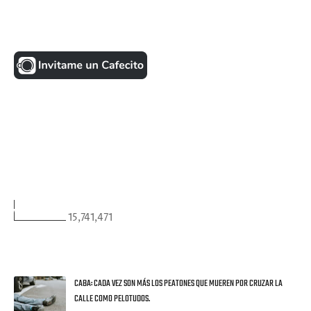
UNA MONEDITA POR FAVOR
FACEBOOK
VISITANTES
15,741,471
ULTIMAS NOTICIAS
CABA: CADA VEZ SON MÁS LOS PEATONES QUE MUEREN POR CRUZAR LA
CALLE COMO PELOTUDOS.