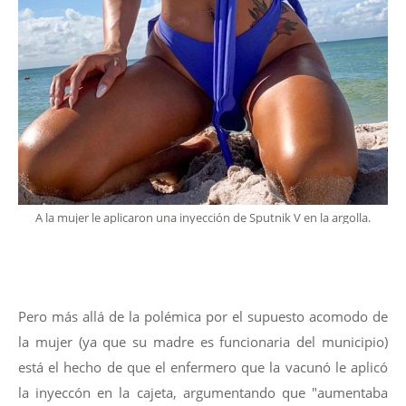
A la mujer le aplicaron una inyección de Sputnik V en la argolla.
Pero más allá de la polémica por el supuesto acomodo de
la mujer (ya que su madre es funcionaria del municipio)
está el hecho de que el enfermero que la vacunó le aplicó
la inyeccón en la cajeta, argumentando que "aumentaba