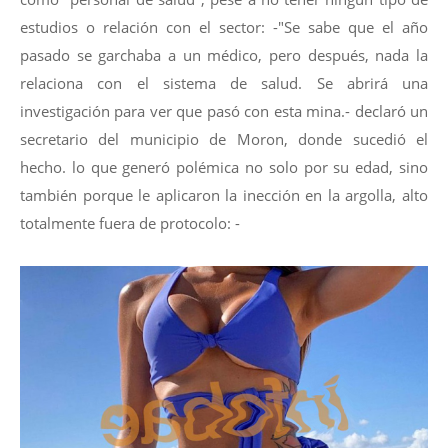
estudios o relación con el sector: -"Se sabe que el año
pasado se garchaba a un médico, pero después, nada la
relaciona con el sistema de salud. Se abrirá una
investigación para ver que pasó con esta mina.- declaró un
secretario del municipio de Moron, donde sucedió el
hecho. lo que generó polémica no solo por su edad, sino
también porque le aplicaron la inección en la argolla, alto
totalmente fuera de protocolo: -