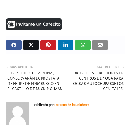
MÁS ANTIGUA
MÁS RECIENTE
POR PEDIDO DE LA REINA,
FUROR DE INSCRIPCIONES EN
CONSERVARÁN LA PROSTATA
CENTROS DE YOGA PARA
DE FELIPE DE EDIMBURGO EN
LOGRAR AUTOCHUPARSE LOS
EL CASTILLO DE BUCKINGHAM.
GENITALES.
Publicado por
La Hiena de la Palabrota