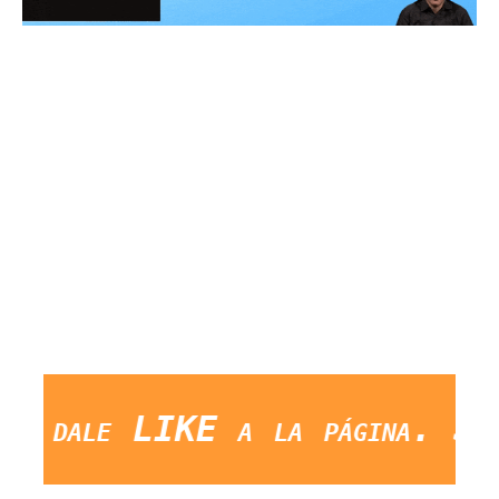
le LIKE a la página. Saludo