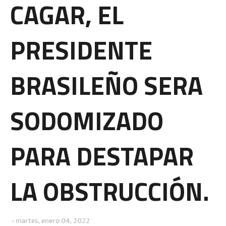
CAGAR, EL
PRESIDENTE
BRASILEÑO SERA
SODOMIZADO
PARA DESTAPAR
LA OBSTRUCCIÓN.
martes, enero 04, 2022