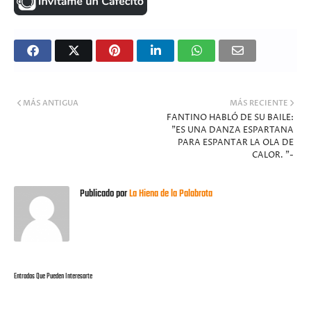
MÁS ANTIGUA
MÁS RECIENTE
FANTINO HABLÓ DE SU BAILE:
"ES UNA DANZA ESPARTANA
PARA ESPANTAR LA OLA DE
CALOR. "-
Publicado por
La Hiena de la Palabrota
Entradas Que Pueden Interesarte