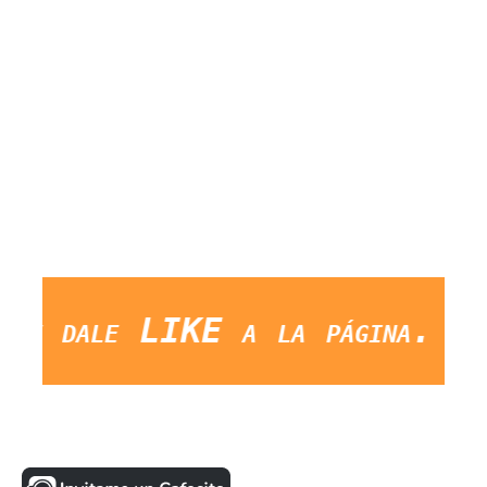
dale LIKE a la página. Salud