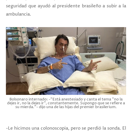
seguridad que ayudó al presidente brasileño a subir a la
ambulancia.
Bolsonaro internado: -"Está anestesiado y canta el tema "no la
dejes ir, no la dejes ir", constantemente. Supongo que se refiere a
su mierda."- dijo una de las hijas del premier brasilerium.
-Le hicimos una colonoscopia, pero se perdió la sonda. El