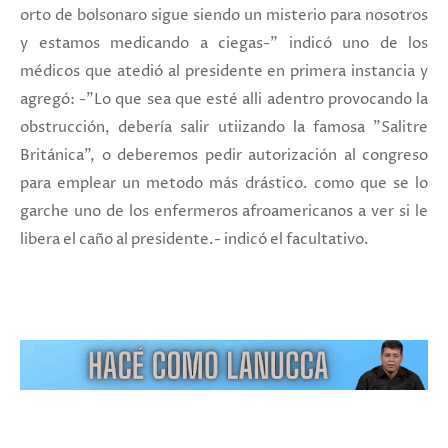
orto de bolsonaro sigue siendo un misterio para nosotros
y estamos medicando a ciegas-" indicó uno de los
médicos que atedió al presidente en primera instancia y
agregó: -"Lo que sea que esté alli adentro provocando la
obstrucción, debería salir utiizando la famosa "Salitre
Británica", o deberemos pedir autorización al congreso
para emplear un metodo más drástico. como que se lo
garche uno de los enfermeros afroamericanos a ver si le
libera el caño al presidente.- indicó el facultativo.