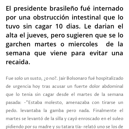
El presidente brasileño fué internado
por una obstrucción intestinal que lo
tuvo sin cagar 10 dias. Le darian el
alta el jueves, pero sugieren que se lo
garchen martes o miercoles de la
semana que viene para evitar una
recaida.
Fue solo un susto, ¿o no?. Jair Bolsonaro fué hospitalizado
de urgencia hoy tras acusar un fuerte dolor abdominal
que lo tenia sin cagar desde el martes de la semana
pasada: -"Estaba molesto, amenazaba con tirarse un
pedo. levantaba la gamba pero nada. Finalmente el
martes se levantó de la silla y cayó enroscado en el suleo
pidiendo por su madre y su tatara tía- relató uno se los de