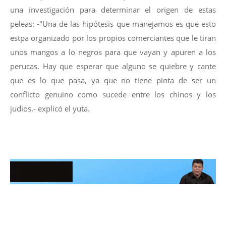
una investigación para determinar el origen de estas
peleas: -"Una de las hipótesis que manejamos es que esto
estpa organizado por los propios comerciantes que le tiran
unos mangos a lo negros para que vayan y apuren a los
perucas. Hay que esperar que alguno se quiebre y cante
que es lo que pasa, ya que no tiene pinta de ser un
conflicto genuino como sucede entre los chinos y los
judios.- explicó el yuta.