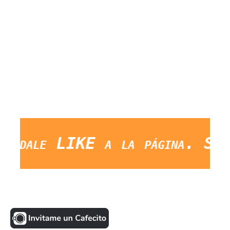
ale LIKE a la página. Saludo