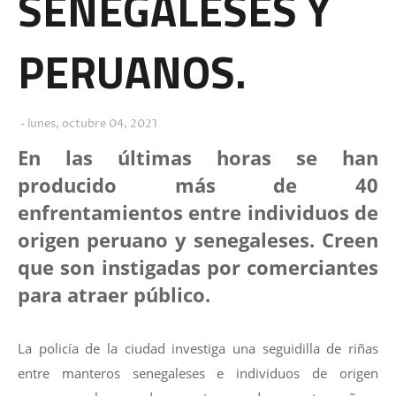
SENEGALESES Y
PERUANOS.
lunes, octubre 04, 2021
En las últimas horas se han
producido más de 40
enfrentamientos entre individuos de
origen peruano y senegaleses. Creen
que son instigadas por comerciantes
para atraer público.
La policía de la ciudad investiga una seguidilla de riñas
entre manteros senegaleses e individuos de origen