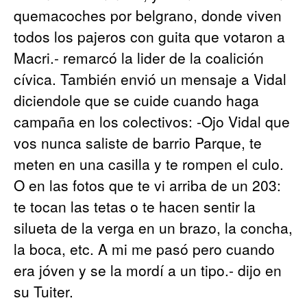
quemacoches por belgrano, donde viven
todos los pajeros con guita que votaron a
Macri.- remarcó la lider de la coalición
cívica. También envió un mensaje a Vidal
diciendole que se cuide cuando haga
campaña en los colectivos: -Ojo Vidal que
vos nunca saliste de barrio Parque, te
meten en una casilla y te rompen el culo.
O en las fotos que te vi arriba de un 203:
te tocan las tetas o te hacen sentir la
silueta de la verga en un brazo, la concha,
la boca, etc. A mi me pasó pero cuando
era jóven y se la mordí a un tipo.- dijo en
su Tuiter.