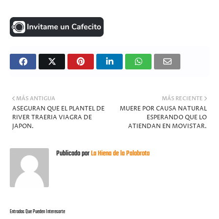
MÁS ANTIGUA
MÁS RECIENTE
ASEGURAN QUE EL PLANTEL DE
MUERE POR CAUSA NATURAL
RIVER TRAERIA VIAGRA DE
ESPERANDO QUE LO
JAPON.
ATIENDAN EN MOVISTAR.
Publicado por
La Hiena de la Palabrota
Entradas Que Pueden Interesarte