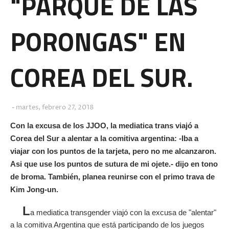
"PARQUE DE LAS
PORONGAS" EN
COREA DEL SUR.
martes, febrero 27, 2018
Con la excusa de los JJOO, la mediatica trans viajó a
Corea del Sur a alentar a la comitiva argentina: -Iba a
viajar con los puntos de la tarjeta, pero no me alcanzaron.
Asi que use los puntos de sutura de mi ojete.- dijo en tono
de broma. También, planea reunirse con el primo trava de
Kim Jong-un.
L
a mediatica transgender viajó con la excusa de "alentar"
a la comitiva Argentina que está participando de los juegos