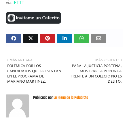
via
IFTTT
MÁS ANTIGUA
MÁS RECIENTE
POLÉMICA POR LOS
PARA LA JUSTICIA PORTEÑA,
CANDIDATOS QUE PRESENTAN
MOSTRAR LA PORONGA
EN EL PROGRAMA DE
FRENTE A UN COLEGIO NO ES
MARIANO MARTINEZ.
DELITO.
Publicado por
La Hiena de la Palabrota