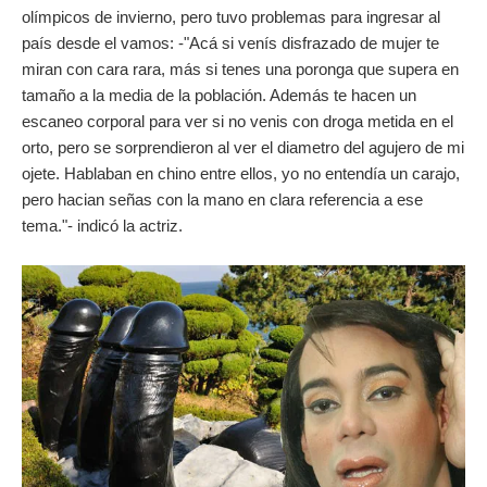
olímpicos de invierno, pero tuvo problemas para ingresar al
país desde el vamos: -"Acá si venís disfrazado de mujer te
miran con cara rara, más si tenes una poronga que supera en
tamaño a la media de la población. Además te hacen un
escaneo corporal para ver si no venis con droga metida en el
orto, pero se sorprendieron al ver el diametro del agujero de mi
ojete. Hablaban en chino entre ellos, yo no entendía un carajo,
pero hacian señas con la mano en clara referencia a ese
tema."- indicó la actriz.