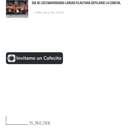
DIA DE LOS ENAMORADOS: LARGAS FILAS PARA DEPILARSE LA CONCHA.
February 14, 2026
UNA MONEDITA POR FAVOR
FACEBOOK
VISITANTES
15,740,788