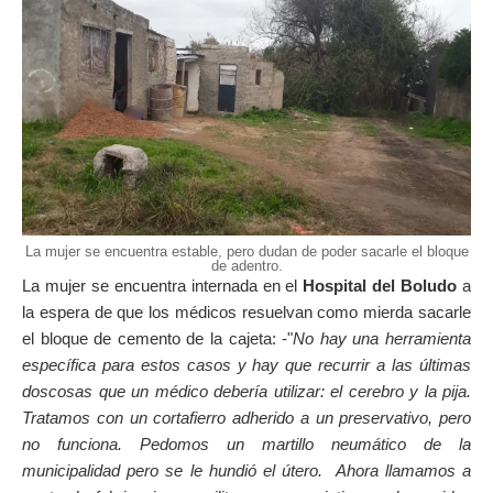
La mujer se encuentra estable, pero dudan de poder sacarle el bloque
de adentro.
La mujer se encuentra internada en el
Hospital del Boludo
a
la espera de que los médicos resuelvan como mierda sacarle
el bloque de cemento de la cajeta: -"
No hay una herramienta
específica para estos casos y hay que recurrir a las últimas
doscosas que un médico debería utilizar: el cerebro y la pija.
Tratamos con un cortafierro adherido a un preservativo, pero
no funciona. Pedomos un martillo neumático de la
municipalidad pero se le hundió el útero. Ahora llamamos a