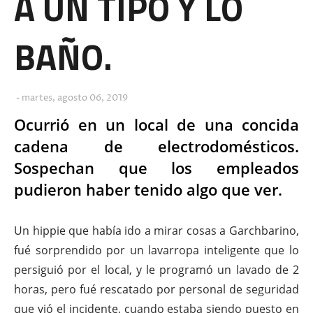
A UN TIPO Y LO
BAÑO.
martes, agosto 06, 2019
Ocurrió en un local de una concida
cadena de electrodomésticos.
Sospechan que los empleados
pudieron haber tenido algo que ver.
Un hippie que había ido a mirar cosas a Garchbarino,
fué sorprendido por un lavarropa inteligente que lo
persiguió por el local, y le programó un lavado de 2
horas, pero fué rescatado por personal de seguridad
que vió el incidente, cuando estaba siendo puesto en