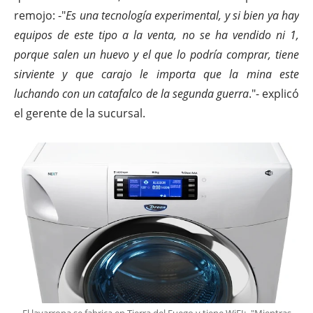
remojo: -"
Es una tecnología experimental, y si bien ya hay
equipos de este tipo a la venta, no se ha vendido ni 1,
porque salen un huevo y el que lo podría comprar, tiene
sirviente y que carajo le importa que la mina este
luchando con un catafalco de la segunda guerra
."- explicó
el gerente de la sucursal.