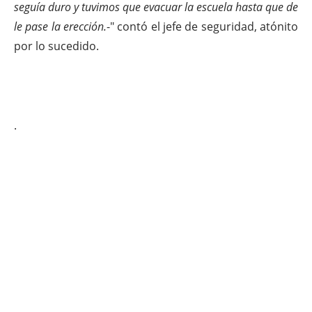
seguía duro y tuvimos que evacuar la escuela hasta que de
le pase la erección.
-" contó el jefe de seguridad, atónito
por lo sucedido.
.