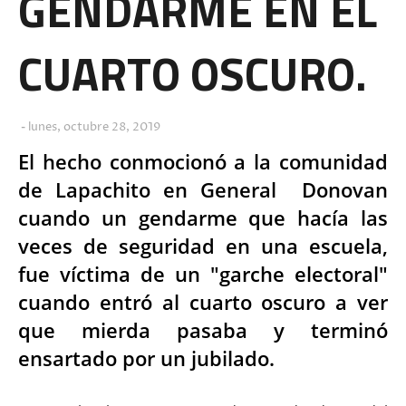
GENDARME EN EL
CUARTO OSCURO.
lunes, octubre 28, 2019
El hecho conmocionó a la comunidad
de Lapachito en General Donovan
cuando un gendarme que hacía las
veces de seguridad en una escuela,
fue víctima de un "garche electoral"
cuando entró al cuarto oscuro a ver
que mierda pasaba y terminó
ensartado por un jubilado.