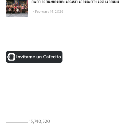
DIA DE LOS ENAMORADOS: LARGAS FILAS PARA DEPILARSE LA CONCHA.
February 14, 2026
UNA MONEDITA POR FAVOR
FACEBOOK
VISITANTES
15,740,520