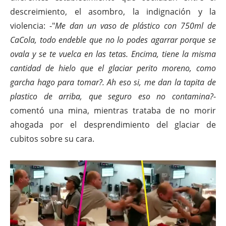
descreimiento, el asombro, la indignación y la
violencia: -"
Me dan un vaso de plástico con 750ml de
CaCola, todo endeble que no lo podes agarrar porque se
ovala y se te vuelca en las tetas. Encima, tiene la misma
cantidad de hielo que el glaciar perito moreno, como
garcha hago para tomar?. Ah eso si, me dan la tapita de
plastico de arriba, que seguro eso no contamina?
-
comentó una mina, mientras trataba de no morir
ahogada por el desprendimiento del glaciar de
cubitos sobre su cara.