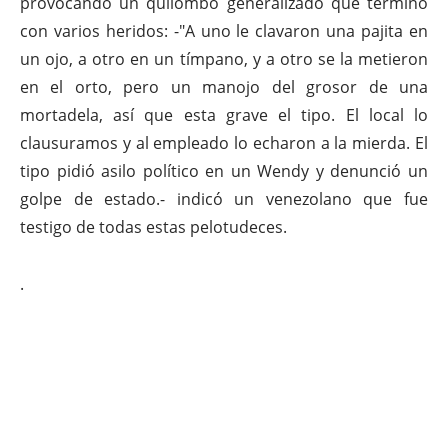
provocando un quilombo generalizado que terminó
con varios heridos: -"A uno le clavaron una pajita en
un ojo, a otro en un tímpano, y a otro se la metieron
en el orto, pero un manojo del grosor de una
mortadela, así que esta grave el tipo. El local lo
clausuramos y al empleado lo echaron a la mierda. El
tipo pidió asilo político en un Wendy y denunció un
golpe de estado.- indicó un venezolano que fue
testigo de todas estas pelotudeces.
.