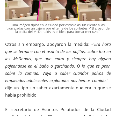
Una imágen típica en la ciudad por estos días: un cliente a las
trompadas con un cajero por el tema de los sorbetes: -"El grosor de
la pajita del McDonalds es el ideal para tomar merluza."-
Otros sin embargo, apoyaron la medida: -"
Era hora
que se termine con el asunto de las pajitas, sobre too en
los McDonals, que uno entra y siempre hay alguno
pajeandose en el baño o garchando. O lo que es peor,
sobre la comida. Vaya a saber cuandos polvos de
empleados adolecentes explotados nos hemos comido.
" -
dijo un tipo sin saber exactamente que era lo que se
habia prohibido.
El secretario de Asuntos Pelotudos de la Ciudad