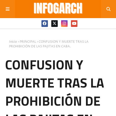
Inicio
PRINCIPAL
CONFUSION Y MUERTE TRAS LA
PROHIBICIÓN DE LAS PAJITAS EN CABA.
CONFUSION Y
MUERTE TRAS LA
PROHIBICIÓN DE