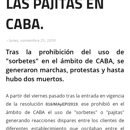
LAS PAJITAS EN
CABA.
lunes, noviembre 25, 2019
Tras la prohibición del uso de
"sorbetes" en el ámbito de CABA, se
generaron marchas, protestas y hasta
hubo dos muertos.
A partir del viernes pasado tras la entrada en vigencia
de la resolución
ese prohibió en el
816/MAyEP/2019
,
ámbito de CABA el uso de "sorbetes" o "pajitas"
generando reacciones dispares entre los clientes de
diferentes establecimiento que oscilaban entre el