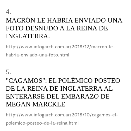
4.
MACRÓN LE HABRIA ENVIADO UNA
FOTO DESNUDO A LA REINA DE
INGLATERRA.
http://www.infogarch.com.ar/2018/12/macron-le-
habria-enviado-una-foto.html
5.
"CAGAMOS": EL POLÉMICO POSTEO
DE LA REINA DE INGLATERRA AL
ENTERARSE DEL EMBARAZO DE
MEGAN MARCKLE
http://www.infogarch.com.ar/2018/10/cagamos-el-
polemico-posteo-de-la-reina.html