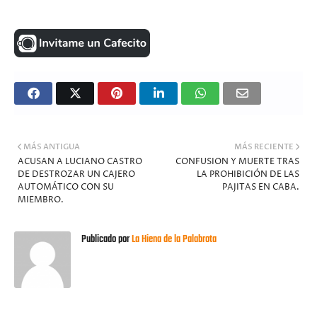
MÁS ANTIGUA
MÁS RECIENTE
ACUSAN A LUCIANO CASTRO
CONFUSION Y MUERTE TRAS
DE DESTROZAR UN CAJERO
LA PROHIBICIÓN DE LAS
AUTOMÁTICO CON SU
PAJITAS EN CABA.
MIEMBRO.
Publicado por
La Hiena de la Palabrota