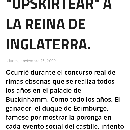
"UPSKIRTEAR" A
LA REINA DE
INGLATERRA.
lunes, noviembre 25, 2019
Ocurrió durante el concurso real de
rimas obsenas que se realiza todos
los años en el palacio de
Buckinhamm. Como todo los años, El
ganador, el duque de Edimburgo,
famoso por mostrar la poronga en
cada evento social del castillo, intentó