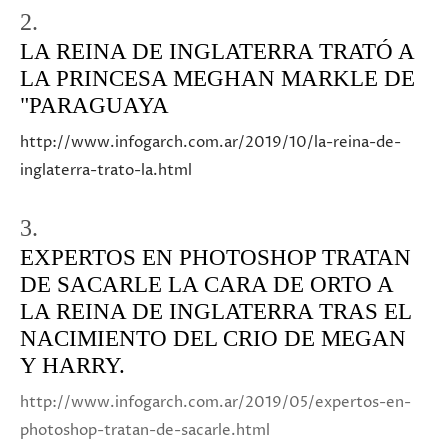
2.
LA REINA DE INGLATERRA TRATÓ A
LA PRINCESA MEGHAN MARKLE DE
"PARAGUAYA
http://www.infogarch.com.ar/2019/10/la-reina-de-
inglaterra-trato-la.html
3.
EXPERTOS EN PHOTOSHOP TRATAN
DE SACARLE LA CARA DE ORTO A
LA REINA DE INGLATERRA TRAS EL
NACIMIENTO DEL CRIO DE MEGAN
Y HARRY.
http://www.infogarch.com.ar/2019/05/expertos-en-
photoshop-tratan-de-sacarle.html