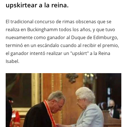
upskirtear a la reina.
El tradicional concurso de rimas obscenas que se
realiza en Buckinghamm todos los años, y que tuvo
nuevamente como ganador al Duque de Edimburgo,
terminó en un escándalo cuando al recibir el premio,
el ganador intentó realizar un "upskirt" a la Reina
Isabel.