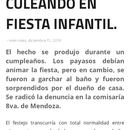
CULEANDO EN
FIESTA INFANTIL.
miércoles, diciembre 11, 2019
El hecho se produjo durante un
cumpleaños. Los payasos debían
animar la fiesta, pero en cambio, se
fueron a garchar al baño y fueron
sorprendidos por el dueño de casa.
Se radicó la denuncia en la comisaría
8va. de Mendoza.
El festejo transcurría con total normalidad entre