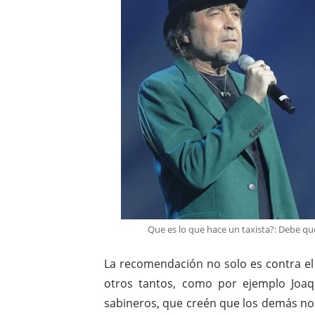
Que es lo que hace un taxista?: Debe qu
La recomendación no solo es contra el
otros tantos, como por ejemplo Joaqu
sabineros, que creén que los demás no e