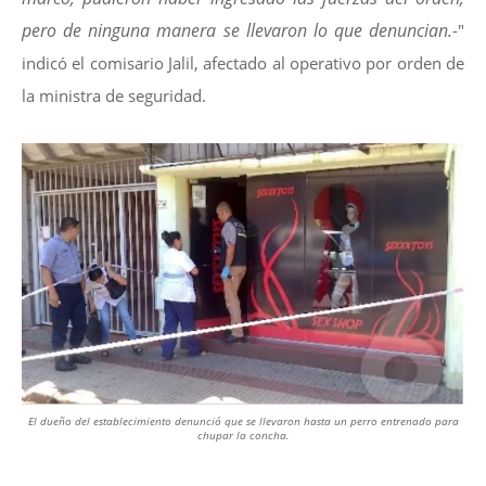
pero de ninguna manera se llevaron lo que denuncian.
-"
indicó el comisario Jalil, afectado al operativo por orden de
la ministra de seguridad.
El dueño del establecimiento denunció que se llevaron hasta un perro entrenado para
chupar la concha.