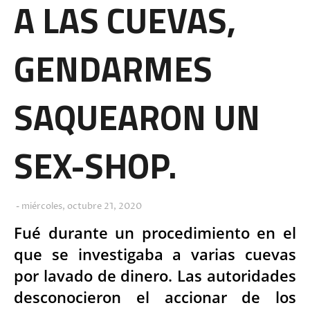
A LAS CUEVAS,
GENDARMES
SAQUEARON UN
SEX-SHOP.
miércoles, octubre 21, 2020
Fué durante un procedimiento en el
que se investigaba a varias cuevas
por lavado de dinero. Las autoridades
desconocieron el accionar de los