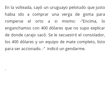
En la volteada, cayó un uruguayo pelotudo que justo
habia ido a comprar una verga de goma para
romperse el orto a si mismo: -"Encima, lo
enganchamos con 400 dólares que no supo explicar
de donde carajo sacó. Se le secuestró el consolador,
los 400 dólares y un equipo de mate completo, listo
para ser accionado. -" indicó un gendarme.
.