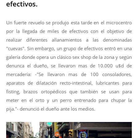
efectivos.
Un fuerte revuelo se produjo esta tarde en el microcentro
por la llegada de miles de efectivos con el objetivo de
realizar diferentes allanamientos a las denominadas
"cuevas". Sin embargo, un grupo de efectivos entró en una
galería donde opera un clásico sex shop de la zona y según
denunca el dueño, se llevaron mas de 10.000 u$d de
mercadería: -"Se llevaron mas de 100 consoladores,
aparatos de dilatación recto-intestinal, lubricantes para
fisting, brazos ortopédicos que también se usan para
meter en el orto y un perro entrenado para chupar la
pija."- denunció el dueño ante los medios.