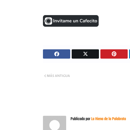
MÁS ANTIGUA
Publicado por
La Hiena de la Palabrota