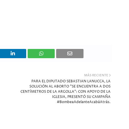
MÁS RECIENTE
PARA EL DIPUTADO SEBASTIAN LANUCCA, LA
SOLUCIÓN AL ABORTO "SE ENCUENTRA A DOS
CENTÍMETROS DE LA ARGOLLA": CON APOYO DE LA
IGLESIA, PRESENTÓ SU CAMPAÑA
#BombeaAdelanteAcabáAtrás.