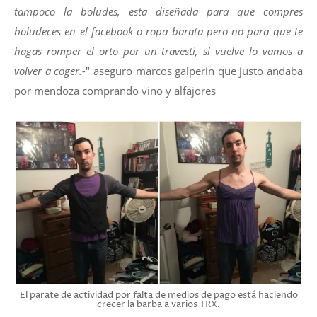
tampoco la boludes, esta diseñada para que compres
boludeces en el facebook o ropa barata pero no para que te
hagas romper el orto por un travesti, si vuelve lo vamos a
volver a coger.-
" aseguro marcos galperin que justo andaba
por mendoza comprando vino y alfajores
El parate de actividad por falta de medios de pago está haciendo
crecer la barba a varios TRX.