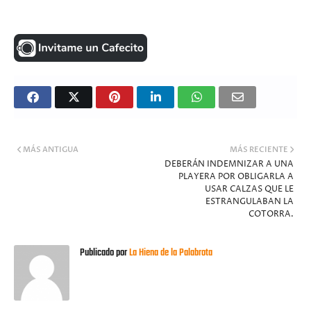
MÁS ANTIGUA
MÁS RECIENTE
DEBERÁN INDEMNIZAR A UNA
PLAYERA POR OBLIGARLA A
USAR CALZAS QUE LE
ESTRANGULABAN LA
COTORRA.
Publicado por
La Hiena de la Palabrota