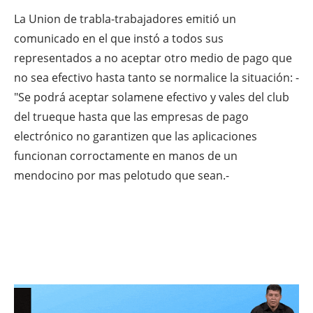
La Union de trabla-trabajadores emitió un
comunicado en el que instó a todos sus
representados a no aceptar otro medio de pago que
no sea efectivo hasta tanto se normalice la situación: -
"Se podrá aceptar solamene efectivo y vales del club
del trueque hasta que las empresas de pago
electrónico no garantizen que las aplicaciones
funcionan corroctamente en manos de un
mendocino por mas pelotudo que sean.-