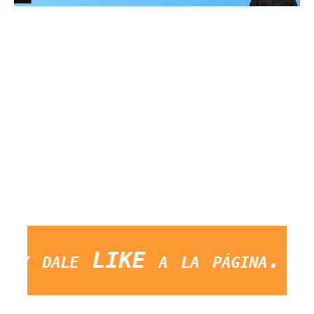
dale LIKE a la página. Salud