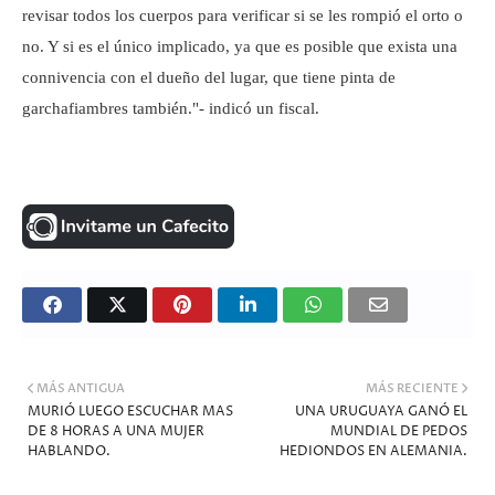
revisar todos los cuerpos para verificar si se les rompió el orto o
no. Y si es el único implicado, ya que es posible que exista una
connivencia con el dueño del lugar, que tiene pinta de
garchafiambres también."- indicó un fiscal.
MÁS ANTIGUA
MÁS RECIENTE
MURIÓ LUEGO ESCUCHAR MAS
UNA URUGUAYA GANÓ EL
DE 8 HORAS A UNA MUJER
MUNDIAL DE PEDOS
HABLANDO.
HEDIONDOS EN ALEMANIA.