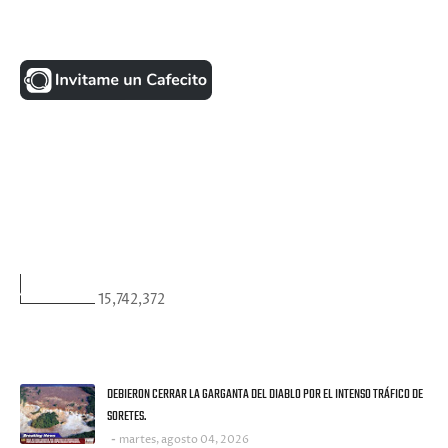
UNA MONEDITA POR FAVOR
FACEBOOK
VISITANTES
15,742,372
ULTIMAS NOTICIAS
DEBIERON CERRAR LA GARGANTA DEL DIABLO POR EL INTENSO TRÁFICO DE
SORETES.
martes, agosto 04, 2026