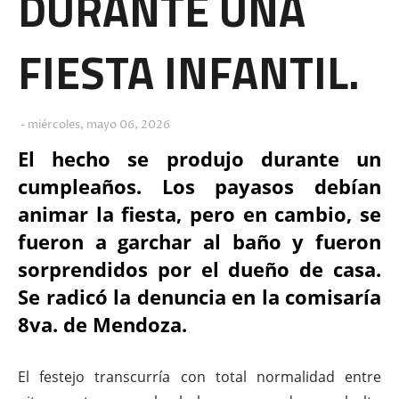
DURANTE UNA
FIESTA INFANTIL.
miércoles, mayo 06, 2026
El hecho se produjo durante un
cumpleaños. Los payasos debían
animar la fiesta, pero en cambio, se
fueron a garchar al baño y fueron
sorprendidos por el dueño de casa.
Se radicó la denuncia en la comisaría
8va. de Mendoza.
El festejo transcurría con total normalidad entre