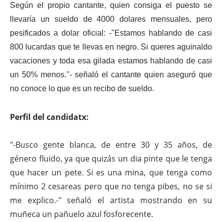
Según el propio cantante, quien consiga el puesto se
llevaría un sueldo de 4000 dolares mensuales, pero
pesificados a dolar oficial: -"Estamos hablando de casi
800 lucardas que te llevas en negro. Si queres aguinaldo
vacaciones y toda esa gilada estamos hablando de casi
un 50% menos."- señaló el cantante quien aseguró que
no conoce lo que es un recibo de sueldo.
Perfil del candidatx:
"-Busco gente blanca, de entre 30 y 35 años, de
género fluido, ya que quizás un dia pinte que le tenga
que hacer un pete. Si es una mina, que tenga como
mínimo 2 cesareas pero que no tenga pibes, no se si
me explico.-" señaló el artista mostrando en su
muñeca un pañuelo azul fosforecente.