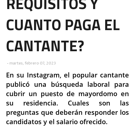
REQUISITOS Y
CUANTO PAGA EL
CANTANTE?
martes, febrero 07, 2023
En su Instagram, el popular cantante
publicó una búsqueda laboral para
cubrir un puesto de mayordomo en
su residencia. Cuales son las
preguntas que deberán responder los
candidatos y el salario ofrecido.