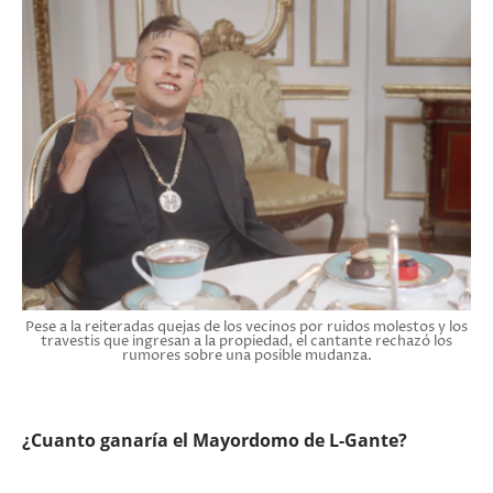
Pese a la reiteradas quejas de los vecinos por ruidos molestos y los
travestis que ingresan a la propiedad, el cantante rechazó los
rumores sobre una posible mudanza.
¿Cuanto ganaría el Mayordomo de L-Gante?