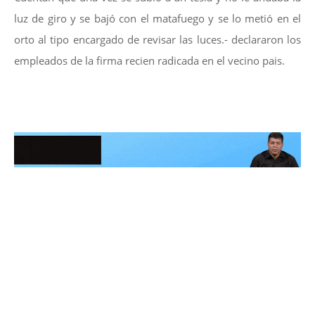
luz de giro y se bajó con el matafuego y se lo metió en el
orto al tipo encargado de revisar las luces.- declararon los
empleados de la firma recien radicada en el vecino pais.