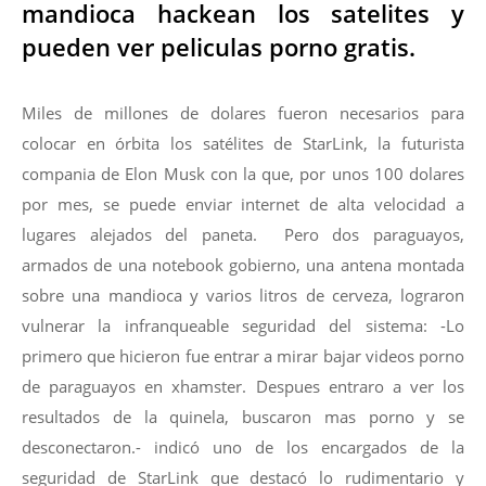
mandioca hackean los satelites y
pueden ver peliculas porno gratis.
Miles de millones de dolares fueron necesarios para
colocar en órbita los satélites de StarLink, la futurista
compania de Elon Musk con la que, por unos 100 dolares
por mes, se puede enviar internet de alta velocidad a
lugares alejados del paneta. Pero dos paraguayos,
armados de una notebook gobierno, una antena montada
sobre una mandioca y varios litros de cerveza, lograron
vulnerar la infranqueable seguridad del sistema: -Lo
primero que hicieron fue entrar a mirar bajar videos porno
de paraguayos en xhamster. Despues entraro a ver los
resultados de la quinela, buscaron mas porno y se
desconectaron.- indicó uno de los encargados de la
seguridad de StarLink que destacó lo rudimentario y