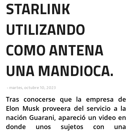
STARLINK
UTILIZANDO
COMO ANTENA
UNA MANDIOCA.
martes, octubre 10, 2023
Tras conocerse que la empresa de
Elon Musk proveera del servicio a la
nación Guarani, apareció un video en
donde unos sujetos con una