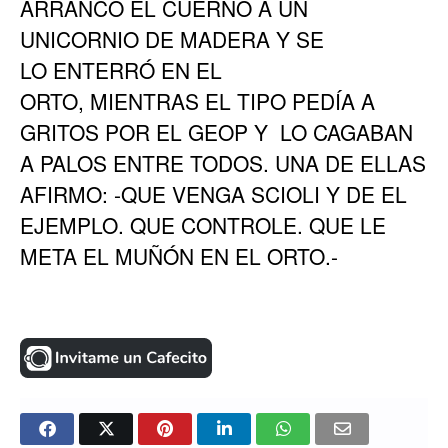
ARRANCO EL CUERNO A UN
UNICORNIO DE MADERA Y SE
LO ENTERRÓ EN EL
ORTO, MIENTRAS EL TIPO PEDÍA A
GRITOS POR EL GEOP Y LO CAGABAN
A PALOS ENTRE TODOS. UNA DE ELLAS
AFIRMO: -QUE VENGA SCIOLI Y DE EL
EJEMPLO. QUE CONTROLE. QUE LE
META EL MUÑÓN EN EL ORTO.-