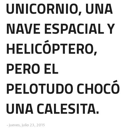
UNICORNIO, UNA
NAVE ESPACIAL Y
HELICÓPTERO,
PERO EL
PELOTUDO CHOCÓ
UNA CALESITA.
jueves, julio 23, 2015