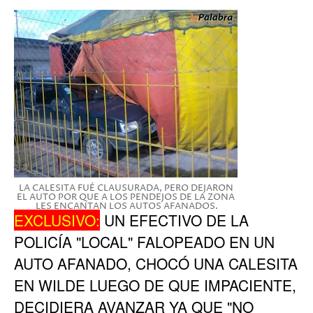
LA CALESITA FUÉ CLAUSURADA, PERO DEJARON
EL AUTO POR QUE A LOS PENDEJOS DE LA ZONA
LES ENCANTAN LOS AUTOS AFANADOS.
EXCLUSIVO:
UN EFECTIVO DE LA
POLICÍA "LOCAL" FALOPEADO EN UN
AUTO AFANADO, CHOCÓ UNA CALESITA
EN WILDE LUEGO DE QUE IMPACIENTE,
DECIDIERA AVANZAR YA QUE "NO