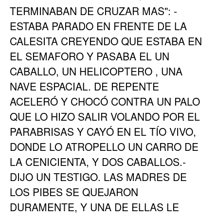
TERMINABAN DE CRUZAR MAS": -
ESTABA PARADO EN FRENTE DE LA
CALESITA CREYENDO QUE ESTABA EN
EL SEMAFORO Y PASABA EL UN
CABALLO, UN HELICOPTERO , UNA
NAVE ESPACIAL. DE REPENTE
ACELERÓ Y CHOCÓ CONTRA UN PALO
QUE LO HIZO SALIR VOLANDO POR EL
PARABRISAS Y CAYÓ EN EL TÍO VIVO,
DONDE LO ATROPELLO UN CARRO DE
LA CENICIENTA, Y DOS CABALLOS.-
DIJO UN TESTIGO. LAS MADRES DE
LOS PIBES SE QUEJARON
DURAMENTE, Y UNA DE ELLAS LE