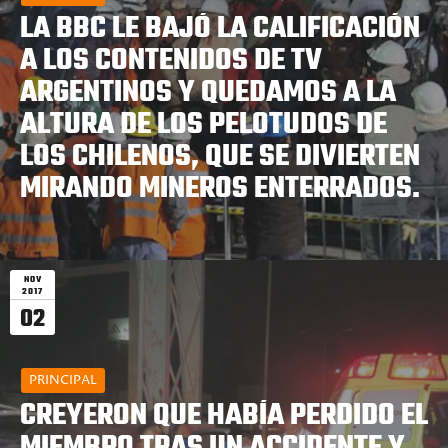
LA BBC LE BAJÓ LA CALIFICACIÓN
A LOS CONTENIDOS DE TV
ARGENTINOS Y QUEDAMOS A LA
ALTURA DE LOS PELOTUDOS DE
LOS CHILENOS, QUE SE DIVIERTEN
MIRANDO MINEROS ENTERRADOS.
NOV
2017
02
PRINCIPAL
CREYERON QUE HABÍA PERDIDO EL