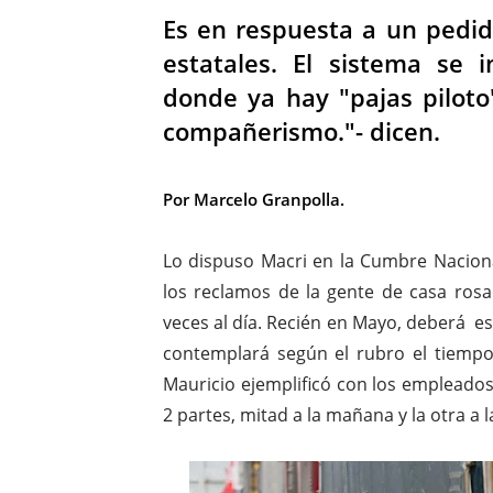
Es en respuesta a un pedid
estatales. El sistema se
donde ya hay "pajas piloto
compañerismo."- dicen.
Por Marcelo Granpolla.
Lo dispuso Macri en la Cumbre Nacion
los reclamos de la gente de casa ros
veces al día. Recién en Mayo, deberá es
contemplará según el rubro el tiempo 
Mauricio ejemplificó con los empleados
2 partes, mitad a la mañana y la otra a l