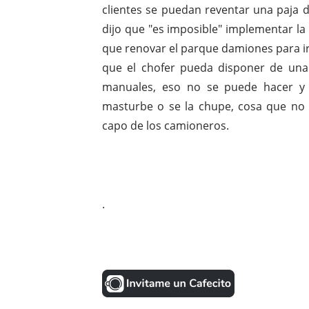
clientes se puedan reventar una paja 
dijo que "es imposible" implementar la l
que renovar el parque damiones para i
que el chofer pueda disponer de un
manuales, eso no se puede hacer y 
masturbe o se la chupe, cosa que no e
capo de los camioneros.
.