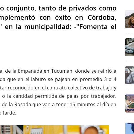
ULTIM
o conjunto, tanto de privados como
 implementó con éxito en Córdoba,
" en la municipalidad: -"Fomenta el
al de la Empanada en Tucumán, donde se refirió a
ada que en el laburo se pajean en promedio 3 o 4
tar reconocido en el contrato colectivo de trabajo y
o la cantidad permitida de pajas por trabajador.
 de la Rosada que van a tener 15 minutos al día en
a tarde.