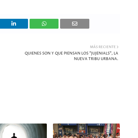
MÁS RECIENTE
QUIENES SON Y QUE PIENSAN LOS "JUJENIALS", LA
NUEVA TRIBU URBANA.