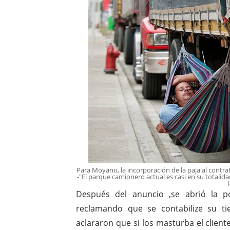
Para Moyano, la incorporación de la paja al contrat
-"El parque camionero actual es casi en su totalid
Después del anuncio ,se abrió la p
reclamando que se contabilize su tie
aclararon que si los masturba el clien