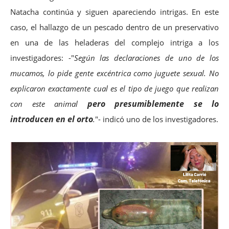
Natacha continúa y siguen apareciendo intrigas. En este
caso, el hallazgo de un pescado dentro de un preservativo
en una de las heladeras del complejo intriga a los
investigadores: -"
Según las declaraciones de uno de los
mucamos, lo pide gente excéntrica como juguete sexual. No
explicaron exactamente cual es el tipo de juego que realizan
pero presumiblemente se lo
con este animal
introducen en el orto
.
"- indicó uno de los investigadores.