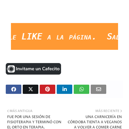
e LIKE a la página. Saludos 
MÁS ANTIGUA
MÁS RECIENTE
FUE POR UNA SESIÓN DE
UNA CARNICERÍA EN
FISIOTERAPIA Y TERMINÓ CON
CÓRDOBA TIENTA A VEGANOS
EL ORTO EN TERAPIA.
A VOLVER A COMER CARNE