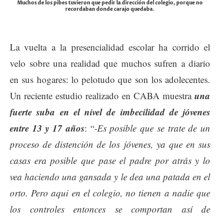
Muchos de los pibes tuvieron que pedir la dirección del colegio, porque no
recordaban donde carajo quedaba
.
La vuelta a la presencialidad escolar ha corrido el
velo sobre una realidad que muchos sufren a diario
en sus hogares: lo pelotudo que son los adolecentes.
una
Un reciente estudio realizado en CABA muestra
fuerte suba en el nivel de imbecilidad de jóvenes
entre 13 y 17 años
:
“
-
Es posible que se trate de un
proceso de distención de los jóvenes, ya que en sus
casas era posible que pase el padre por atrás y lo
vea haciendo una gansada y le dea una patada en el
orto. Pero aqui en el colegio, no tienen a nadie que
los controles entonces se comportan así de