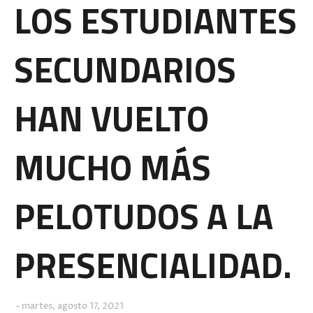
LOS ESTUDIANTES
SECUNDARIOS
HAN VUELTO
MUCHO MÁS
PELOTUDOS A LA
PRESENCIALIDAD.
martes, agosto 17, 2021