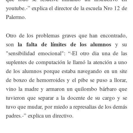
youtube.
-
” explica el director de la escuela Nro 12 de
Palermo.
Otro de los problemas graves que han encontrado,
la falta de límites de los alumnos
son
y su
"sensibilidad emocional": “
-
El otro dia una de las
suplentes de computación le llamó la atención a uno
de los alumnos porque estaba navegando en un site
de boxeo de hemorroides y el pibe se puso a llorar,
vino la madre y armaron un quilombo bárbaro que
tuvieron que separar a la docente de su cargo y se
tuvo que mudar, por miedo a represalias de los demás
padres.
-
”
explica un directivo.