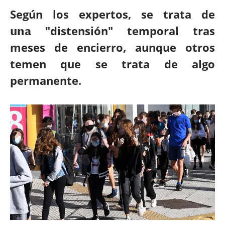
Según los expertos, se trata de
"distensión" temporal tras
una
meses de encierro, aunque otros
temen que se trata de algo
permanente.