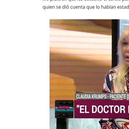
quien se dió cuenta que lo habían esta