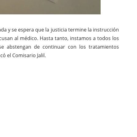
ada y se espera que la justicia termine la instrucción
acusan al médico. Hasta tanto, instamos a todos los
se abstengan de continuar con los tratamientos
ó el Comisario Jalil.