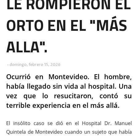
LE ROMPIERON EL
ORTO EN EL "MÁS
ALLA".
domingo, febrero 15, 2026
Ocurrió en Montevideo. El hombre,
había llegado sin vida al hospital. Una
vez que lo resucitaron, contó su
terrible experiencia en el más allá.
El insólito caso se dió en el Hospital Dr. Manuel
Quintela de Montevideo cuando un sujeto que había