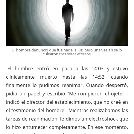
El hombre denunció que fué hacia la luz, pero una vez allí se lo
culearon tres seres etereos.
-El hombre entró en paro a las 14:03 y estuvo
clínicamente muerto hasta las 14:52, cuando
finalmente lo pudimos reanimar. Cuando despertó,
pidió un papel y escribió "Me rompieron el ojete.".-
indicó el director del establecimiento, que no creé en
el testimonio del hombre: -Mientras realizabamos las
tareas de reanimación, le dimos un electroshock que
lo hizo entumecer completamente. En ese momento,