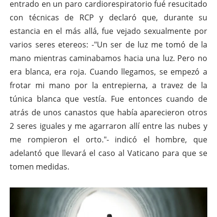
entrado en un paro cardiorespiratorio fué resucitado
con técnicas de RCP y declaró que, durante su
estancia en el más allá, fue vejado sexualmente por
varios seres etereos: -"Un ser de luz me tomó de la
mano mientras caminabamos hacia una luz. Pero no
era blanca, era roja. Cuando llegamos, se empezó a
frotar mi mano por la entrepierna, a travez de la
túnica blanca que vestía. Fue entonces cuando de
atrás de unos canastos que había aparecieron otros
2 seres iguales y me agarraron allí entre las nubes y
me rompieron el orto."- indicó el hombre, que
adelantó que llevará el caso al Vaticano para que se
tomen medidas.